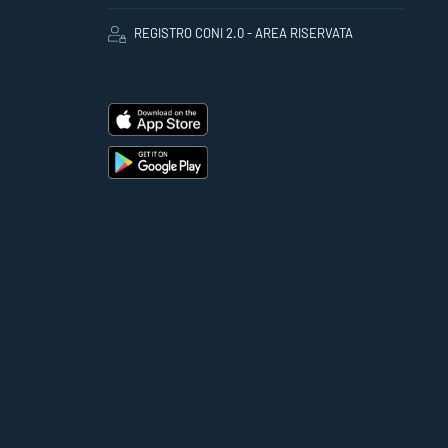
REGISTRO CONI 2.0 - AREA RISERVATA