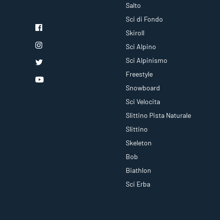
Salto
Sci di Fondo
Skiroll
Sci Alpino
Sci Alpinismo
Freestyle
Snowboard
Sci Velocita
Slittino Pista Naturale
Slittino
Skeleton
Bob
Biathlon
Sci Erba