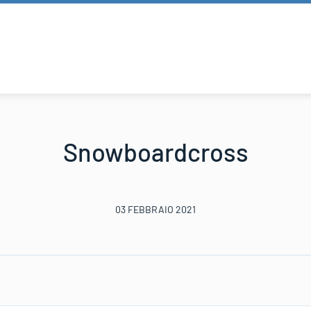
Snowboardcross
03 FEBBRAIO 2021