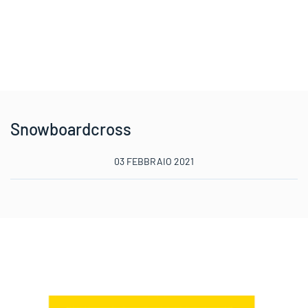
Snowboardcross
03 FEBBRAIO 2021