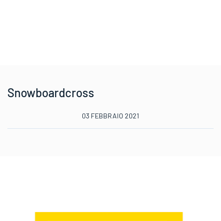
Snowboardcross
03 FEBBRAIO 2021