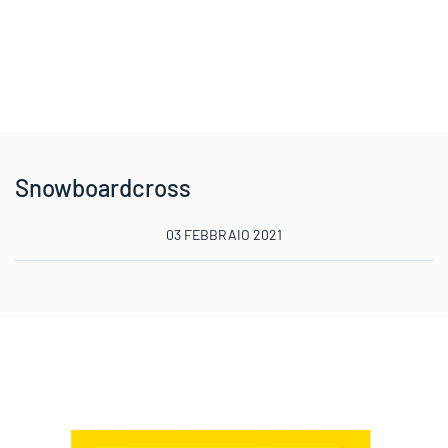
Snowboardcross
03 FEBBRAIO 2021