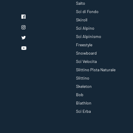
Salto
Sci di Fondo
Skiroll
Sci Alpino
Sci Alpinismo
Freestyle
Snowboard
Sci Velocita
Slittino Pista Naturale
Slittino
Skeleton
Bob
Biathlon
Sci Erba