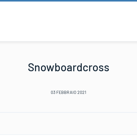
Snowboardcross
03 FEBBRAIO 2021