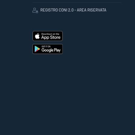
REGISTRO CONI 2.0 - AREA RISERVATA