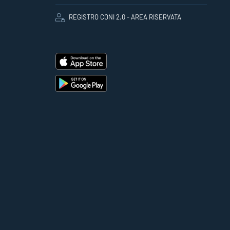
REGISTRO CONI 2.0 - AREA RISERVATA