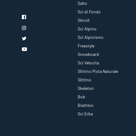
Salto
Sci di Fondo
Skiroll
Sci Alpino
Sci Alpinismo
Freestyle
Snowboard
Sci Velocita
Slittino Pista Naturale
Slittino
Skeleton
Bob
Biathlon
Sci Erba