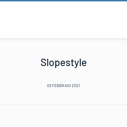
Slopestyle
03 FEBBRAIO 2021