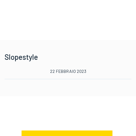
Slopestyle
22 FEBBRAIO 2023