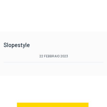
Slopestyle
22 FEBBRAIO 2023