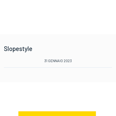
Slopestyle
31 GENNAIO 2023