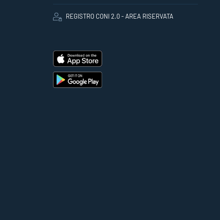
REGISTRO CONI 2.0 - AREA RISERVATA