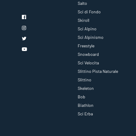
Salto
Sci di Fondo
Skiroll
Sci Alpino
Sci Alpinismo
Freestyle
Snowboard
Sci Velocita
Slittino Pista Naturale
Slittino
Skeleton
Bob
Biathlon
Sci Erba