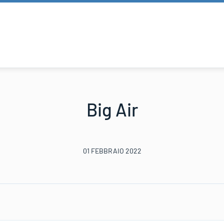
Big Air
01 FEBBRAIO 2022