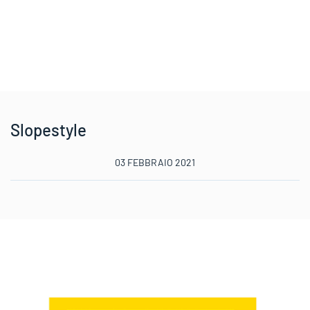
Slopestyle
03 FEBBRAIO 2021