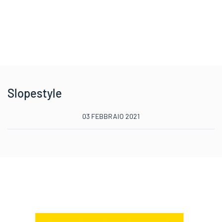
Slopestyle
03 FEBBRAIO 2021