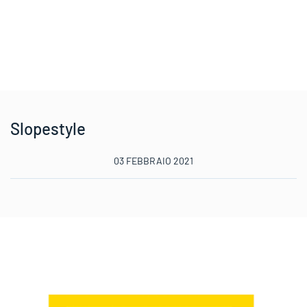
Slopestyle
03 FEBBRAIO 2021