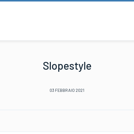
Slopestyle
03 FEBBRAIO 2021