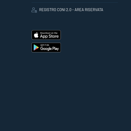
REGISTRO CONI 2.0 - AREA RISERVATA