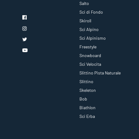
Salto
Sci di Fondo
Skiroll
Sci Alpino
Sci Alpinismo
Freestyle
Snowboard
Sci Velocita
Slittino Pista Naturale
Slittino
Skeleton
Bob
Biathlon
Sci Erba