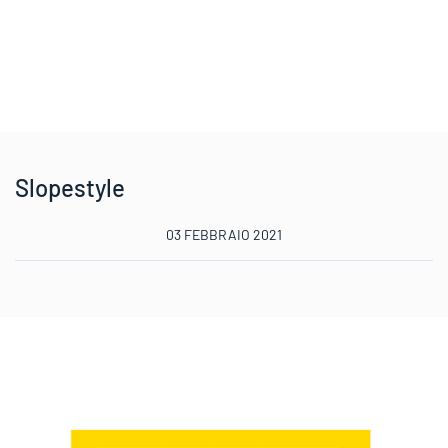
Slopestyle
03 FEBBRAIO 2021