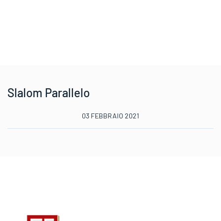
Slalom Parallelo
03 FEBBRAIO 2021