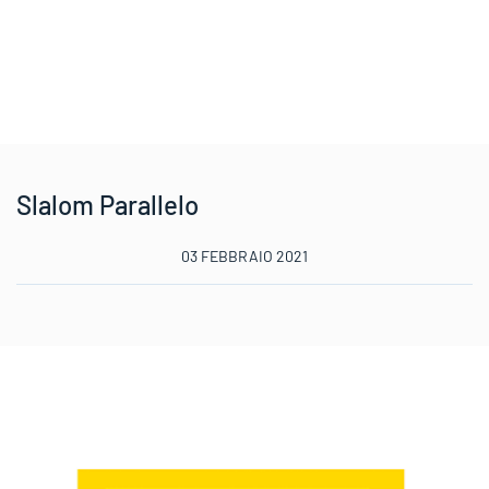
Slalom Parallelo
03 FEBBRAIO 2021