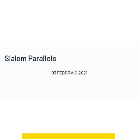
Slalom Parallelo
03 FEBBRAIO 2021