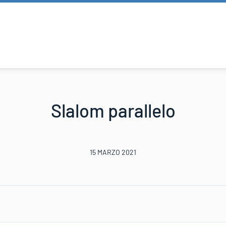
Slalom parallelo
15 MARZO 2021