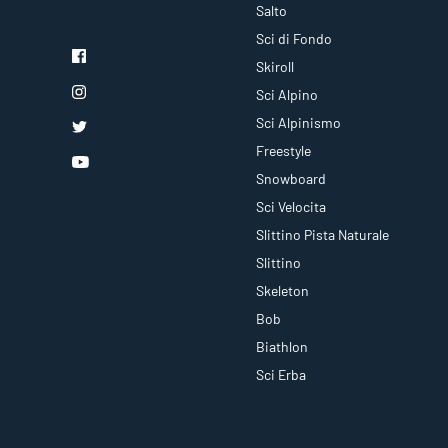
Salto
Sci di Fondo
Skiroll
Sci Alpino
Sci Alpinismo
Freestyle
Snowboard
Sci Velocita
Slittino Pista Naturale
Slittino
Skeleton
Bob
Biathlon
Sci Erba