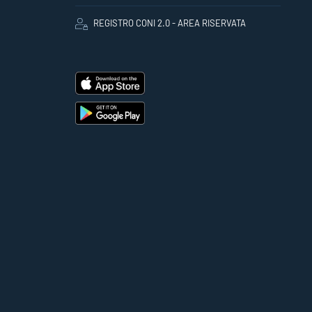
REGISTRO CONI 2.0 - AREA RISERVATA