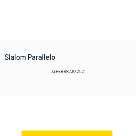
Slalom Parallelo
03 FEBBRAIO 2021