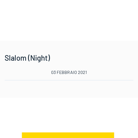
Slalom (Night)
03 FEBBRAIO 2021