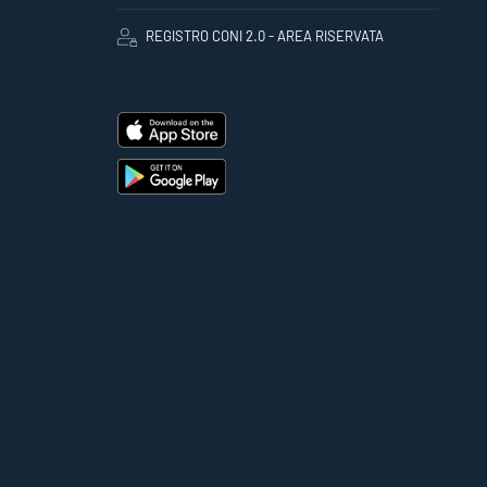
REGISTRO CONI 2.0 - AREA RISERVATA