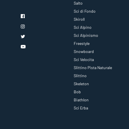
Salto
Sci di Fondo
Skiroll
Sci Alpino
Sci Alpinismo
Freestyle
Snowboard
Sci Velocita
Slittino Pista Naturale
Slittino
Skeleton
Bob
Biathlon
Sci Erba