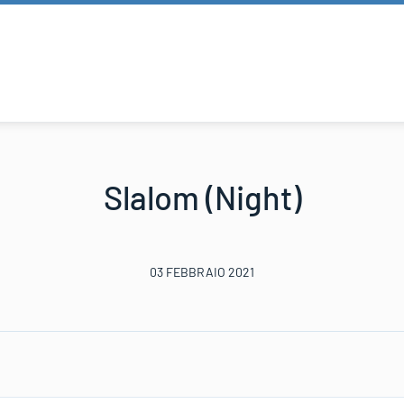
Slalom (Night)
03 FEBBRAIO 2021