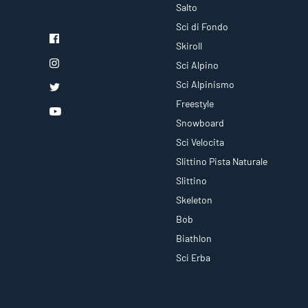
Salto
Sci di Fondo
Skiroll
Sci Alpino
Sci Alpinismo
Freestyle
Snowboard
Sci Velocita
Slittino Pista Naturale
Slittino
Skeleton
Bob
Biathlon
Sci Erba