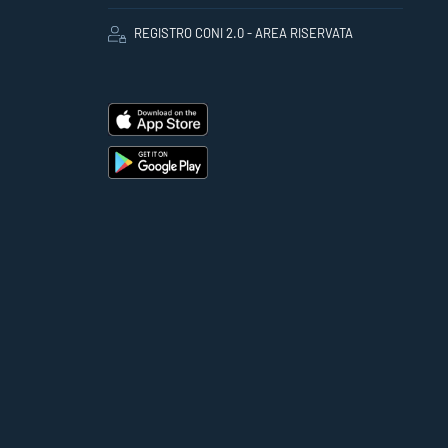
REGISTRO CONI 2.0 - AREA RISERVATA