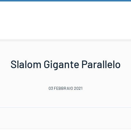
Slalom Gigante Parallelo
03 FEBBRAIO 2021