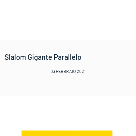
Slalom Gigante Parallelo
03 FEBBRAIO 2021