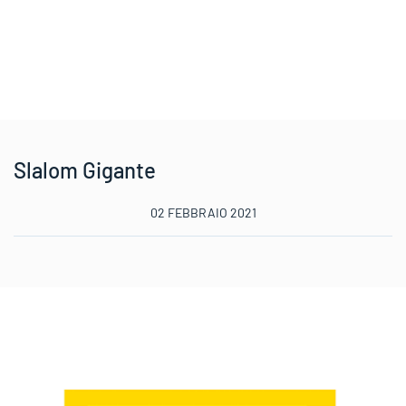
Slalom Gigante
02 FEBBRAIO 2021