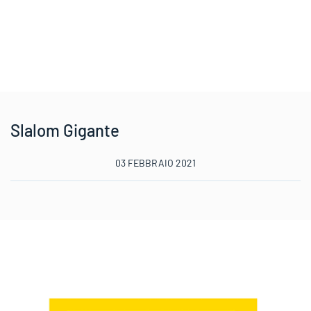
Slalom Gigante
03 FEBBRAIO 2021