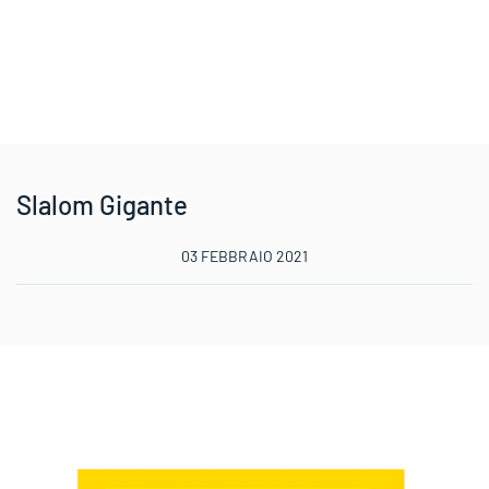
Slalom Gigante
03 FEBBRAIO 2021