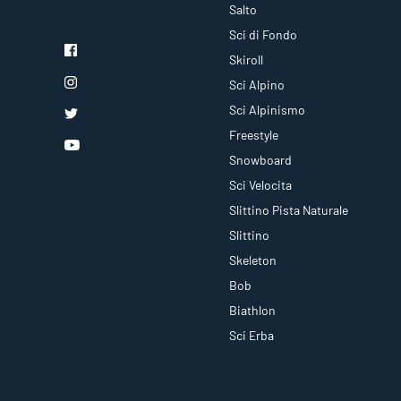
Salto
Sci di Fondo
Skiroll
Sci Alpino
Sci Alpinismo
Freestyle
Snowboard
Sci Velocita
Slittino Pista Naturale
Slittino
Skeleton
Bob
Biathlon
Sci Erba