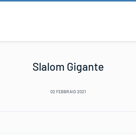
Slalom Gigante
02 FEBBRAIO 2021