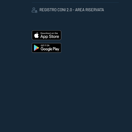
REGISTRO CONI 2.0 - AREA RISERVATA