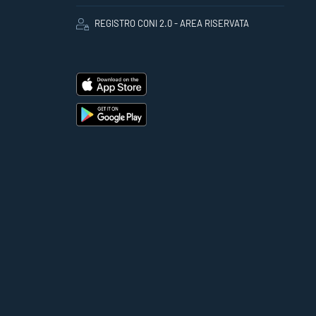
REGISTRO CONI 2.0 - AREA RISERVATA