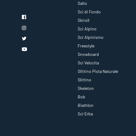
Salto
Sci di Fondo
Skiroll
Sci Alpino
Sci Alpinismo
Freestyle
Snowboard
Sci Velocita
Slittino Pista Naturale
Slittino
Skeleton
Bob
Biathlon
Sci Erba