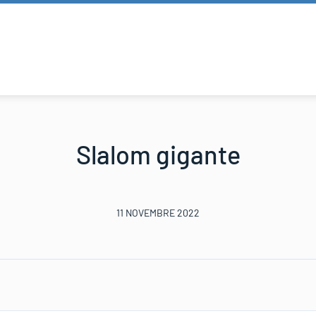
Slalom gigante
11 NOVEMBRE 2022