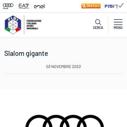
CERCA
MENU
Slalom gigante
03 NOVEMBRE 2022