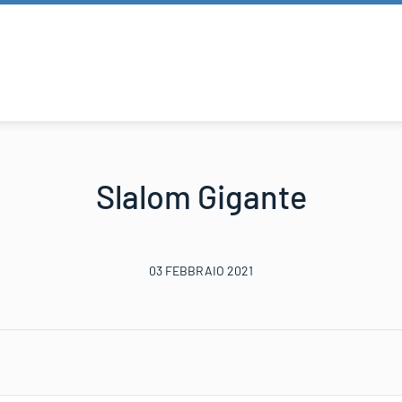
Slalom Gigante
03 FEBBRAIO 2021