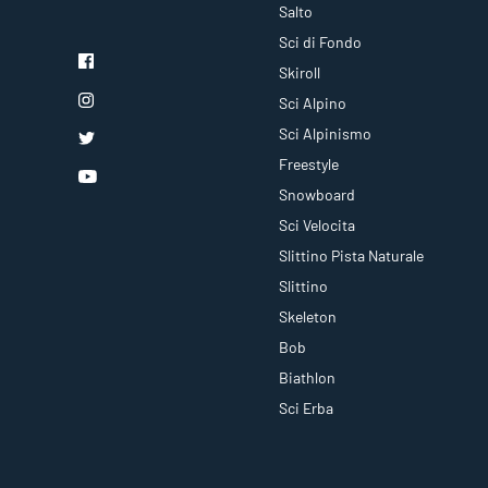
Salto
Sci di Fondo
Skiroll
Sci Alpino
Sci Alpinismo
Freestyle
Snowboard
Sci Velocita
Slittino Pista Naturale
Slittino
Skeleton
Bob
Biathlon
Sci Erba