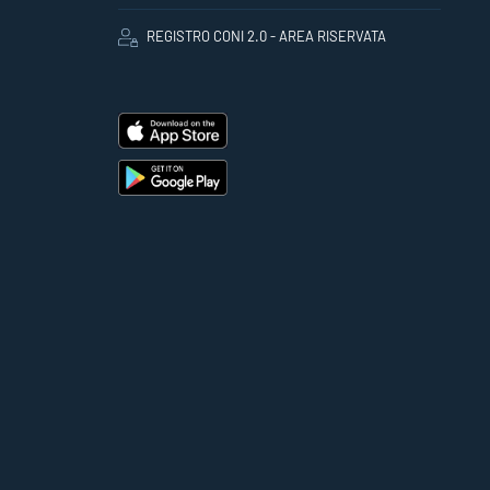
REGISTRO CONI 2.0 - AREA RISERVATA