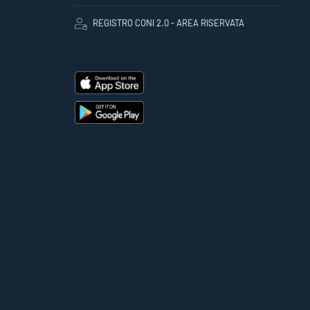
REGISTRO CONI 2.0 - AREA RISERVATA