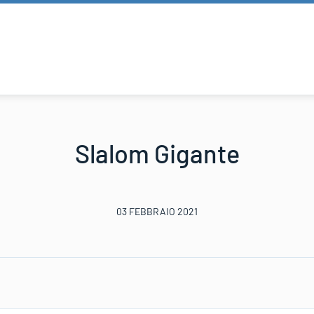
Slalom Gigante
03 FEBBRAIO 2021