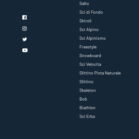
Salto
Sci di Fondo
Skiroll
Sci Alpino
Sci Alpinismo
Freestyle
Snowboard
Sci Velocita
Slittino Pista Naturale
Slittino
Skeleton
Bob
Biathlon
Sci Erba