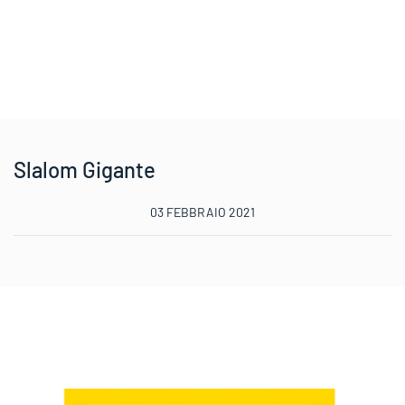
Slalom Gigante
03 FEBBRAIO 2021