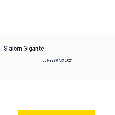
Slalom Gigante
03 FEBBRAIO 2021