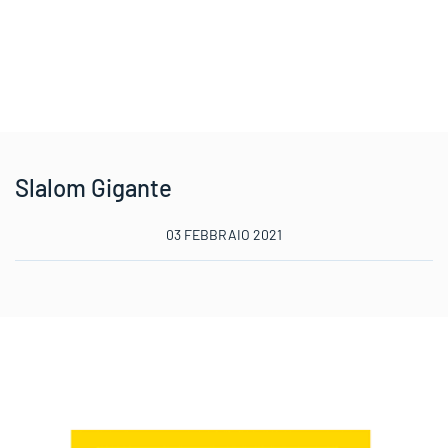
Slalom Gigante
03 FEBBRAIO 2021