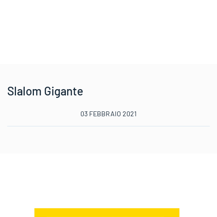
Slalom Gigante
03 FEBBRAIO 2021