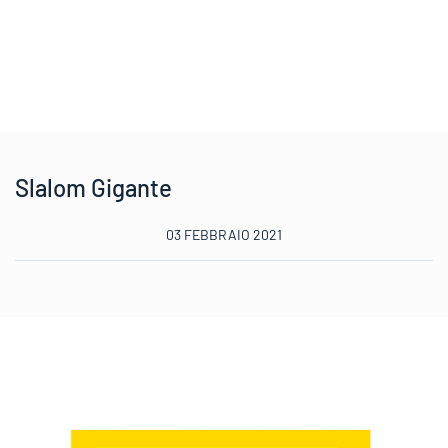
Slalom Gigante
03 FEBBRAIO 2021