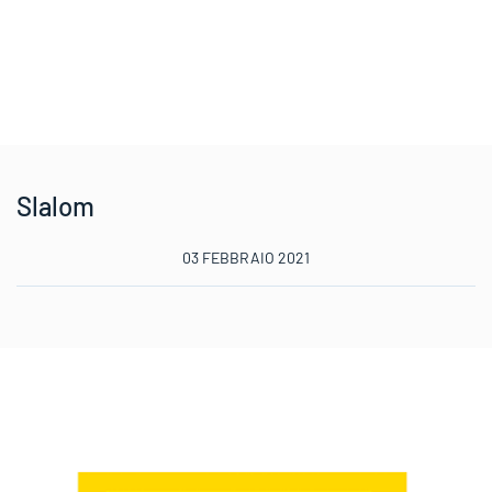
Slalom
03 FEBBRAIO 2021