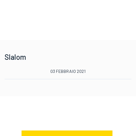
Slalom
03 FEBBRAIO 2021