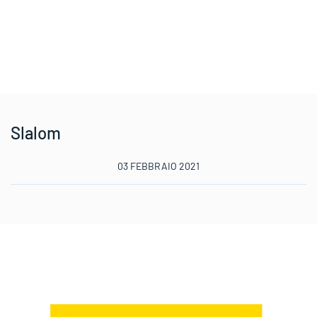
Slalom
03 FEBBRAIO 2021