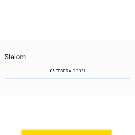
Slalom
03 FEBBRAIO 2021