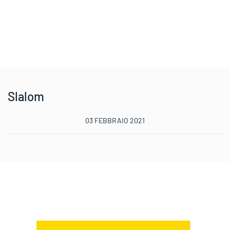
Slalom
03 FEBBRAIO 2021