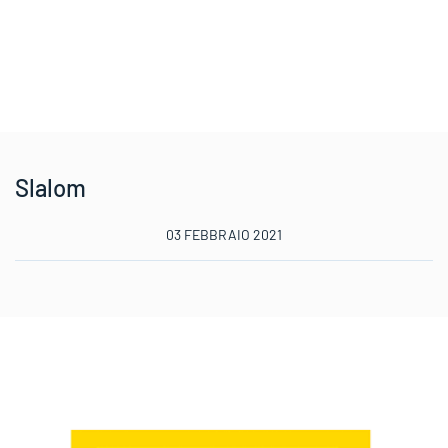
Slalom
03 FEBBRAIO 2021