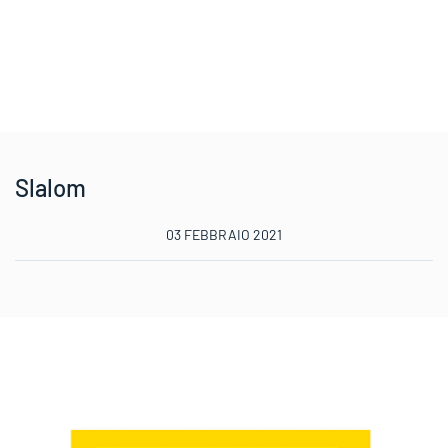
Slalom
03 FEBBRAIO 2021