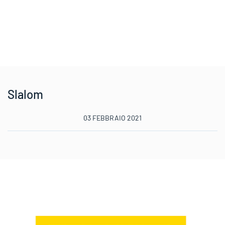
Slalom
03 FEBBRAIO 2021