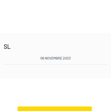
SL
06 NOVEMBRE 2023