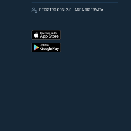
REGISTRO CONI 2.0 - AREA RISERVATA