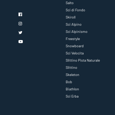
Salto
Sci di Fondo
Skiroll
Sci Alpino
Sci Alpinismo
Freestyle
Snowboard
Sci Velocita
Slittino Pista Naturale
Slittino
Skeleton
Bob
Biathlon
Sci Erba