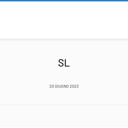
SL
20 GIUGNO 2023