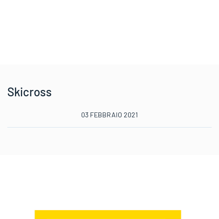
Skicross
03 FEBBRAIO 2021