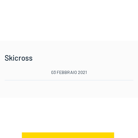
Skicross
03 FEBBRAIO 2021