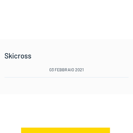
Skicross
03 FEBBRAIO 2021